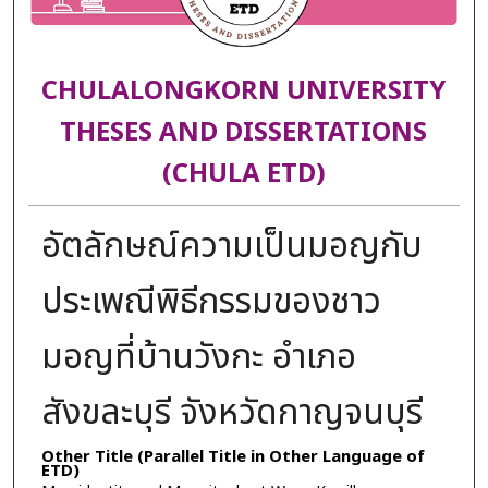
CHULALONGKORN UNIVERSITY
THESES AND DISSERTATIONS
(CHULA ETD)
อัตลักษณ์ความเป็นมอญกับ
ประเพณีพิธีกรรมของชาว
มอญที่บ้านวังกะ อำเภอ
สังขละบุรี จังหวัดกาญจนบุรี
Other Title (Parallel Title in Other Language of
ETD)