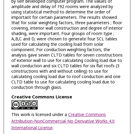
by self developed computer program. The values of
amplitude and delay of 192 rooms were analyzed by
using statistical method to determine the order of
important for certain parameters. The results showed
that for solar weighting factors, three parameters ; floor
covering, interior wall construction and degree of interior
shading, were important. Four groups of room type ;
A,B,C and D, were chosen to generate four SCL tables
used for calculating the cooling load from solar
component. For conduction weighting factors, the
analysis gave seven CLTD tables for seven constructions
of exterior wall to use for calculating cooling load due to
wall conduction and six CLTD tables for six flat roofs (3
constructions with and without ceiling) to use for
calculating cooling load due to roof conduction and one
CLTD table to use for calculating cooling load due to
conduction through glass.
Creative Commons License
This work is licensed under a
Creative Commons
Attribution-NonCommercial-No Derivative Works 4.0
International License
.