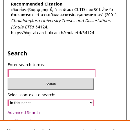
Recommended Citation
เผือกผ่องสุริยะ, บุญยฤทธิ์, "การพัฒนา CLTD และ SCL สำหรับ
คำนวณภาระการทำความเย็นของอาคารในกรุงเทพมหานคร" (2001).
Chulalongkorn University Theses and Dissertations
(Chula ETD)
. 64124.
https://digital.car.chula.ac.th/chulaetd/64124
Search
Enter search terms:
Select context to search:
Advanced Search
Notify me via email or
RSS