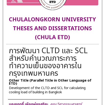
CHULALONGKORN UNIVERSITY
THESES AND DISSERTATIONS
(CHULA ETD)
การพัฒนา CLTD และ SCL
สำหรับคำนวณภาระการ
ทำความเย็นของอาคารใน
กรุงเทพมหานคร
Other Title (Parallel Title in Other Language of
ETD)
Development of the CLTD and SCL for calculating
cooling load of building in Bangkok
Author
บุญยฤทธิ์ เผือกผ่องสุริยะ
,
คณะวิศวกรรมศาสตร์