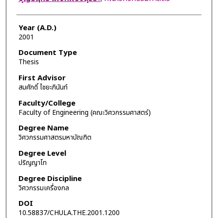
Year (A.D.)
2001
Document Type
Thesis
First Advisor
สมศักดิ์ ไชยะภินันท์
Faculty/College
Faculty of Engineering (คณะวิศวกรรมศาสตร์)
Degree Name
วิศวกรรมศาสตรมหาบัณฑิต
Degree Level
ปริญญาโท
Degree Discipline
วิศวกรรมเครื่องกล
DOI
10.58837/CHULA.THE.2001.1200