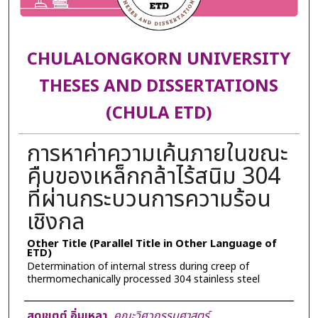
CHULALONGKORN UNIVERSITY
THESES AND DISSERTATIONS
(CHULA ETD)
การหาค่าความเค้นภายในขณะ
คืบของเหล็กกล้าไร้สนิม 304
ที่ผ่านกระบวนการความร้อน
เชิงกล
Other Title (Parallel Title in Other Language of
ETD)
Determination of internal stress during creep of
thermomechanically processed 304 stainless steel
Author
สุดเขตต์ อิ่มเหลา
,
คณะวิศวกรรมศาสตร์