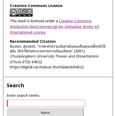
Creative Commons License
This work is licensed under a
Creative Commons
Attribution-NonCommercial-No Derivative Works 4.0
International License
.
Recommended Citation
อิ่มเหลา, สุดเขตต์, "การหาค่าความเค้นภายในขณะคืบของเหล็กกล้าไร้
สนิม 304 ที่ผ่านกระบวนการความร้อนเชิงกล" (2001).
Chulalongkorn University Theses and Dissertations
(Chula ETD)
. 64022.
https://digital.car.chula.ac.th/chulaetd/64022
Search
Enter search terms: