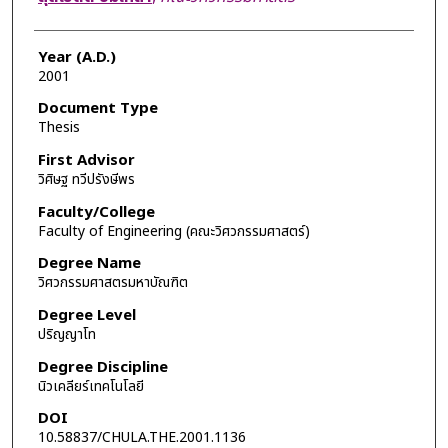
Year (A.D.)
2001
Document Type
Thesis
First Advisor
วิศิษฐ ทวีปรังษีพร
Faculty/College
Faculty of Engineering (คณะวิศวกรรมศาสตร์)
Degree Name
วิศวกรรมศาสตรมหาบัณฑิต
Degree Level
ปริญญาโท
Degree Discipline
นิวเคลียร์เทคโนโลยี
DOI
10.58837/CHULA.THE.2001.1136