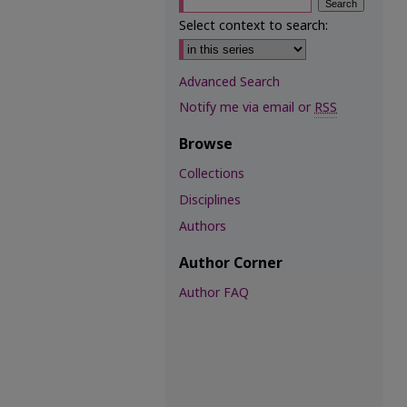
Select context to search:
Advanced Search
Notify me via email or
RSS
Browse
Collections
Disciplines
Authors
Author Corner
Author FAQ