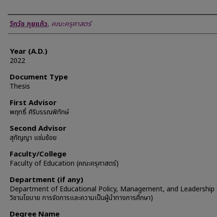
Author
วิทวัช กุยแก้ว
,
คณะครุศาสตร์
Year (A.D.)
2022
Document Type
Thesis
First Advisor
พฤทธิ์ ศิริบรรณพิทักษ์
Second Advisor
สุกัญญา แช่มช้อย
Faculty/College
Faculty of Education (คณะครุศาสตร์)
Department (if any)
Department of Educational Policy, Management, and Leadership 
วิชานโยบาย การจัดการและความเป็นผู้นำทางการศึกษา)
Degree Name