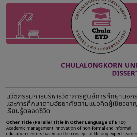
CHULALONGKORN UNIV
DISSER
นวัตกรรมการบริหารวิชาการศูนย์การศึกษานอก
และการศึกษาตามอัธยาศัยตามแนวคิดผู้เชี่ยวช
เรียนรู้ตลอดชีวิต
Other Title (Parallel Title in Other Language of ETD)
Academic management innovation of non-formal and informal
education centers based on the concept of lifelong expert learne