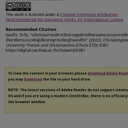
This work is licensed under a
Creative Commons Attribution-
NonCommercial-No Derivative Works 4.0 International License
.
Recommended Citation
กุยแก้ว, วิทวัช, "นวัตกรรมการบริหารวิชาการศูนย์การศึกษานอกระบบและการศ
อัธยาศัยตามแนวคิดผู้เชี่ยวชาญการเรียนรู้ตลอดชีวิต" (2022).
Chulalongko
University Theses and Dissertations (Chula ETD)
. 6381.
https://digital.car.chula.ac.th/chulaetd/6381
To view the content in your browser, please
download Adobe Read
you may
Download
the file to your hard drive.
NOTE: The latest versions of Adobe Reader do not support viewi
OS and if you are using a modern (Intel) Mac, there is no official 
the browser window.