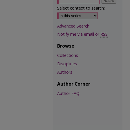
Select context to search:
Advanced Search
Notify me via email or
RSS
Browse
Collections
Disciplines
Authors
Author Corner
Author FAQ