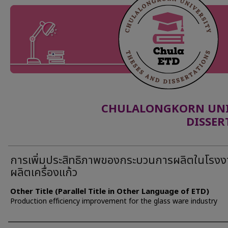
CHULALONGKORN UNIV
DISSER
การเพิ่มประสิทธิภาพของกระบวนการผลิตในโรง
ผลิตเครื่องแก้ว
Other Title (Parallel Title in Other Language of ETD)
Production efficiency improvement for the glass ware industry