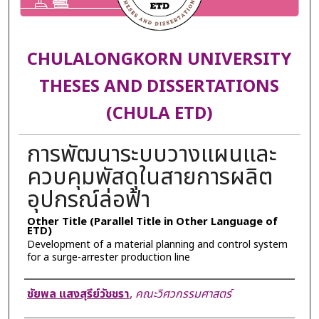
CHULALONGKORN UNIVERSITY
THESES AND DISSERTATIONS
(CHULA ETD)
การพัฒนาระบบวางแผนและ
ควบคุมพัสดุในสายการผลิต
อุปกรณ์ล่อฟ้า
Other Title (Parallel Title in Other Language of
ETD)
Development of a material planning and control system
for a surge-arrester production line
Author
ชัยพล แสงสุรีย์วัชชรา
,
คณะวิศวกรรมศาสตร์