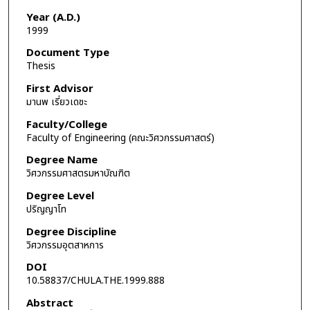
Year (A.D.)
1999
Document Type
Thesis
First Advisor
มานพ เรี่ยวเดชะ
Faculty/College
Faculty of Engineering (คณะวิศวกรรมศาสตร์)
Degree Name
วิศวกรรมศาสตรมหาบัณฑิต
Degree Level
ปริญญาโท
Degree Discipline
วิศวกรรมอุตสาหการ
DOI
10.58837/CHULA.THE.1999.888
Abstract