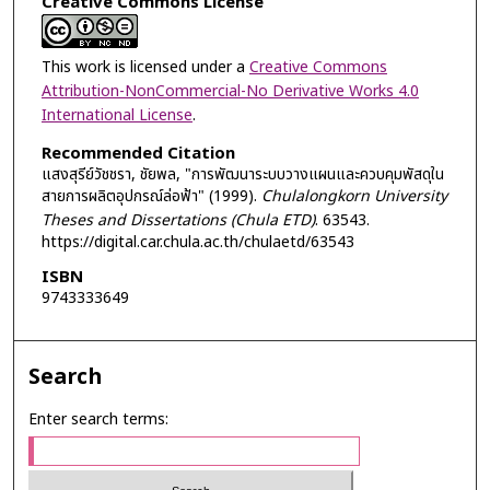
Creative Commons License
This work is licensed under a
Creative Commons
Attribution-NonCommercial-No Derivative Works 4.0
International License
.
Recommended Citation
แสงสุรีย์วัชชรา, ชัยพล, "การพัฒนาระบบวางแผนและควบคุมพัสดุใน
สายการผลิตอุปกรณ์ล่อฟ้า" (1999).
Chulalongkorn University
Theses and Dissertations (Chula ETD)
. 63543.
https://digital.car.chula.ac.th/chulaetd/63543
ISBN
9743333649
Search
Enter search terms: