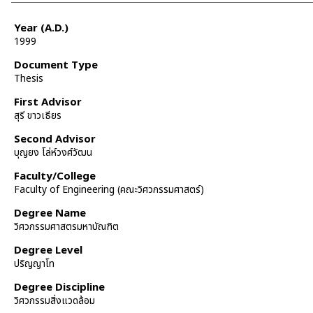
Year (A.D.)
1999
Document Type
Thesis
First Advisor
สุรี ขาวเธียร
Second Advisor
บุญยง โล่ห์วงศ์วัฒน
Faculty/College
Faculty of Engineering (คณะวิศวกรรมศาสตร์)
Degree Name
วิศวกรรมศาสตรมหาบัณฑิต
Degree Level
ปริญญาโท
Degree Discipline
วิศวกรรมสิ่งแวดล้อม