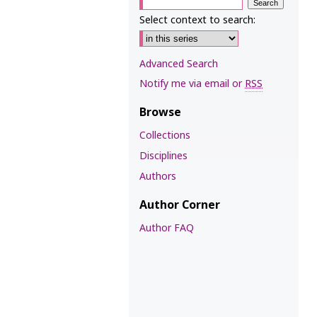
Select context to search:
Advanced Search
Notify me via email or
RSS
Browse
Collections
Disciplines
Authors
Author Corner
Author FAQ