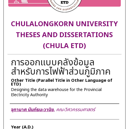
CHULALONGKORN UNIVERSITY
THESES AND DISSERTATIONS
(CHULA ETD)
การออกแบบคลังข้อมูล
สำหรับการไฟฟ้าส่วนภูมิภาค
Other Title (Parallel Title in Other Language of
ETD)
Designing the data warehouse for the Provincial
Electricity Authority
Author
จุฑามาศ นันท์ธนะวานิช
,
คณะวิศวกรรมศาสตร์
Year (A.D.)