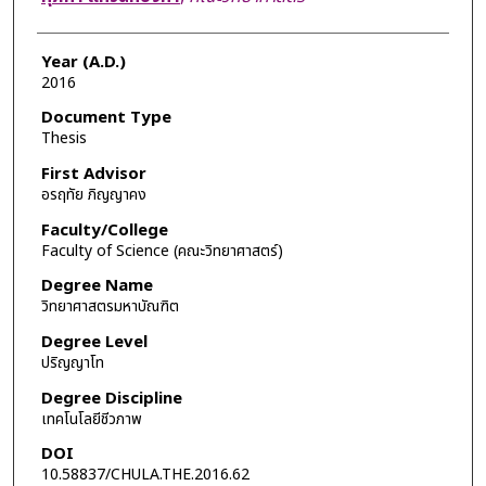
Year (A.D.)
2016
Document Type
Thesis
First Advisor
อรฤทัย ภิญญาคง
Faculty/College
Faculty of Science (คณะวิทยาศาสตร์)
Degree Name
วิทยาศาสตรมหาบัณฑิต
Degree Level
ปริญญาโท
Degree Discipline
เทคโนโลยีชีวภาพ
DOI
10.58837/CHULA.THE.2016.62