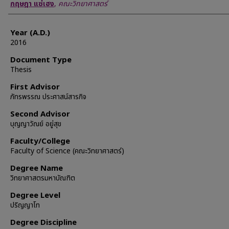
Author
กฤษฎา แซ่เฮง
,
คณะวิทยาศาสตร์
Year (A.D.)
2016
Document Type
Thesis
First Advisor
ภัทรพรรณ ประศาสน์สารกิจ
Second Advisor
บุญญาวัณย์ อยู่สุข
Faculty/College
Faculty of Science (คณะวิทยาศาสตร์)
Degree Name
วิทยาศาสตรมหาบัณฑิต
Degree Level
ปริญญาโท
Degree Discipline