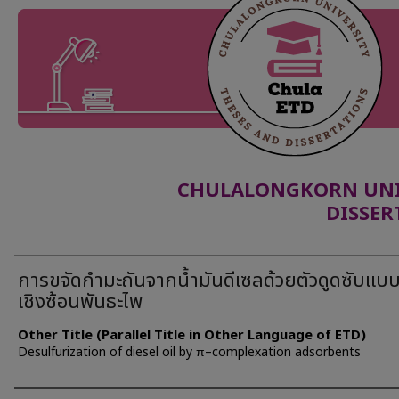
CHULALONGKORN UNIV
DISSER
การขจัดกำมะถันจากน้ำมันดีเซลด้วยตัวดูดซับแบ
เชิงซ้อนพันธะไพ
Other Title (Parallel Title in Other Language of ETD)
Desulfurization of diesel oil by π–complexation adsorbents