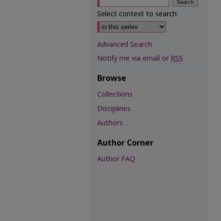
Select context to search:
Advanced Search
Notify me via email or
RSS
Browse
Collections
Disciplines
Authors
Author Corner
Author FAQ