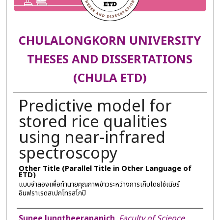
CHULALONGKORN UNIVERSITY
THESES AND DISSERTATIONS
(CHULA ETD)
Predictive model for
stored rice qualities
using near-infrared
spectroscopy
Other Title (Parallel Title in Other Language of
ETD)
แบบจำลองเพื่อทำนายคุณภาพข้าวระหว่างการเก็บโดยใช้เนียร์
อินฟราเรดสเปกโทรสโกปี
Author
Sunee Jungtheerapanich
,
Faculty of Science