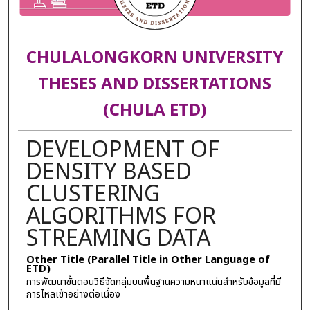
CHULALONGKORN UNIVERSITY
THESES AND DISSERTATIONS
(CHULA ETD)
DEVELOPMENT OF
DENSITY BASED
CLUSTERING
ALGORITHMS FOR
STREAMING DATA
Other Title (Parallel Title in Other Language of
ETD)
การพัฒนาขั้นตอนวิธีจัดกลุ่มบนพื้นฐานความหนาแน่นสำหรับข้อมูลที่มี
การไหลเข้าอย่างต่อเนื่อง