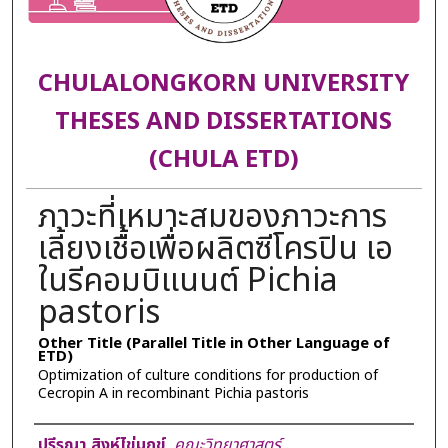
CHULALONGKORN UNIVERSITY
THESES AND DISSERTATIONS
(CHULA ETD)
ภาวะที่เหมาะสมของภาวะการ
เลี้ยงเชื้อเพื่อผลิตซีโครปิน เอ
ในรีคอมบิแนนต์ Pichia
pastoris
Other Title (Parallel Title in Other Language of
ETD)
Optimization of culture conditions for production of
Cecropin A in recombinant Pichia pastoris
Author
ปรีรญา สิงห์ไข่มุกข์
,
คณะวิทยาศาสตร์