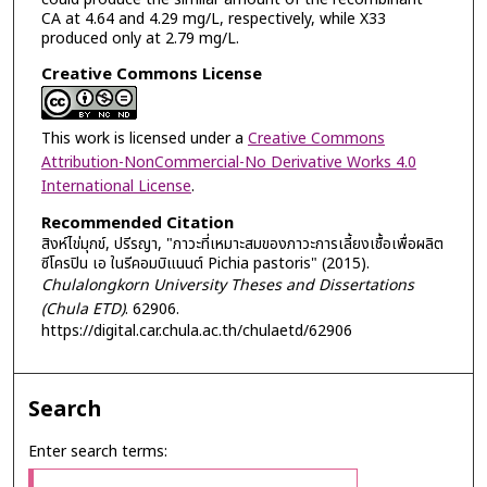
CA at 4.64 and 4.29 mg/L, respectively, while X33
produced only at 2.79 mg/L.
Creative Commons License
This work is licensed under a
Creative Commons
Attribution-NonCommercial-No Derivative Works 4.0
International License
.
Recommended Citation
สิงห์ไข่มุกข์, ปรีรญา, "ภาวะที่เหมาะสมของภาวะการเลี้ยงเชื้อเพื่อผลิต
ซีโครปิน เอ ในรีคอมบิแนนต์ Pichia pastoris" (2015).
Chulalongkorn University Theses and Dissertations
(Chula ETD)
. 62906.
https://digital.car.chula.ac.th/chulaetd/62906
Search
Enter search terms: