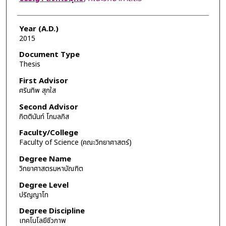
Year (A.D.)
2015
Document Type
Thesis
First Advisor
ศรินทิพ สุกใส
Second Advisor
กิตตินันท์ โกมลภิส
Faculty/College
Faculty of Science (คณะวิทยาศาสตร์)
Degree Name
วิทยาศาสตรมหาบัณฑิต
Degree Level
ปริญญาโท
Degree Discipline
เทคโนโลยีชีวภาพ