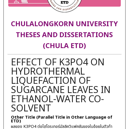
CHULALONGKORN UNIVERSITY
THESES AND DISSERTATIONS
(CHULA ETD)
EFFECT OF K3PO4 ON
HYDROTHERMAL
LIQUEFACTION OF
SUGARCANE LEAVES IN
ETHANOL-WATER CO-
SOLVENT
Other Title (Parallel Title in Other Language of
ETD)
ผลของ K3PO4 ต่อไฮโดรเทอร์มัลลิควิแฟคชันของใบอ้อยในตัวทำ