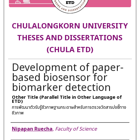
CHULALONGKORN UNIVERSITY
THESES AND DISSERTATIONS
(CHULA ETD)
Development of paper-
based biosensor for
biomarker detection
Other Title (Parallel Title in Other Language of
ETD)
การพัฒนาตัวรับรู้ชีวภาพฐานกระดาษสำหรับการตรวจวัดสารบ่งชี้ทาง
ชีวภาพ
Author
Nipapan Ruecha
,
Faculty of Science