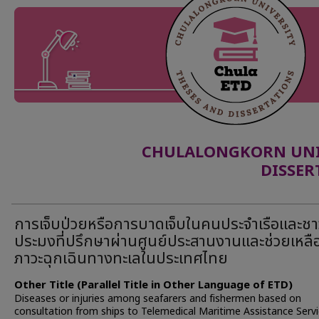
CHULALONGKORN UNIV
DISSER
การเจ็บป่วยหรือการบาดเจ็บในคนประจำเรือและชา
ประมงที่ปรึกษาผ่านศูนย์ประสานงานเเละช่วยเหลื
ภาวะฉุกเฉินทางทะเลในประเทศไทย
Other Title (Parallel Title in Other Language of ETD)
Diseases or injuries among seafarers and fishermen based on
consultation from ships to Telemedical Maritime Assistance Servi