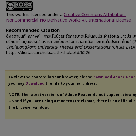
This work is licensed under a
Creative Commons Attribution-
NonCommercial-No Derivative Works 4.0 International License
.
Recommended Citation
ตั้งลิตานนท์, ศุภางค์, "การเจ็บป่วยหรือการบาดเจ็บในคนประจำเรือและชาวประมง
ปรึกษาผ่านศูนย์ประสานงานเเละช่วยเหลือภาวะฉุกเฉินทางทะเลในประเทศไทย" (
Chulalongkorn University Theses and Dissertations (Chula ETD)
https://digital.car.chula.ac.th/chulaetd/6226
To view the content in your browser, please
download Adobe Read
you may
Download
the file to your hard drive.
NOTE: The latest versions of Adobe Reader do not support viewi
OS and if you are using a modern (Intel) Mac, there is no official 
the browser window.