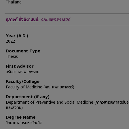
Thailand
Author
ศุภางค์ ตั้งลิตานนท์
,
คณะแพทยศาสตร์
Year (A.D.)
2022
Document Type
Thesis
First Advisor
สรันยา เฮงพระพรหม
Faculty/College
Faculty of Medicine (คณะแพทยศาสตร์)
Department (if any)
Department of Preventive and Social Medicine (ภาควิชาเวชศาสตร์ป้อ
และสังคม)
Degree Name
วิทยาศาสตรมหาบัณฑิต