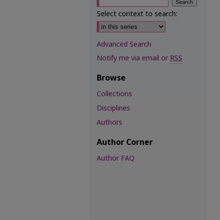
Select context to search:
Advanced Search
Notify me via email or
RSS
Browse
Collections
Disciplines
Authors
Author Corner
Author FAQ