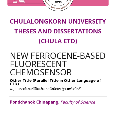
CHULALONGKORN UNIVERSITY
THESES AND DISSERTATIONS
(CHULA ETD)
NEW FERROCENE-BASED
FLUORESCENT
CHEMOSENSOR
Other Title (Parallel Title in Other Language of
ETD)
ฟลูออเรสต์เซนต์คีโมเซ็นเซอร์ชนิดใหม่ฐานเฟอร์โรซีน
Author
Pondchanok Chinapang
,
Faculty of Science