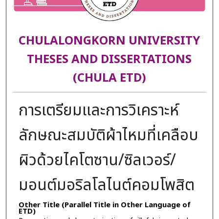
CHULALONGKORN UNIVERSITY
THESES AND DISSERTATIONS
(CHULA ETD)
การเตรียมและการวิเคราะห์
ลักษณะสมบัติผ้าไหมที่เคลือบ
ผิวด้วยไคโตซาน/ซิลเวอร์/
มอนต์มอริลโลไนต์คอมโพสิต
Other Title (Parallel Title in Other Language of
ETD)