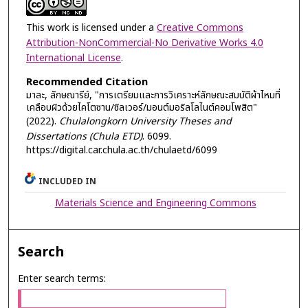
This work is licensed under a
Creative Commons
Attribution-NonCommercial-No Derivative Works 4.0
International License
.
Recommended Citation
มาละ, ลักษณารีย์, "การเตรียมและการวิเคราะห์ลักษณะสมบัติผ้าไหมที่
เคลือบผิวด้วยไคโตซาน/ซิลเวอร์/มอนต์มอริลโลไนต์คอมโพสิต"
(2022).
Chulalongkorn University Theses and
Dissertations (Chula ETD)
. 6099.
https://digital.car.chula.ac.th/chulaetd/6099
INCLUDED IN
Materials Science and Engineering Commons
Search
Enter search terms: