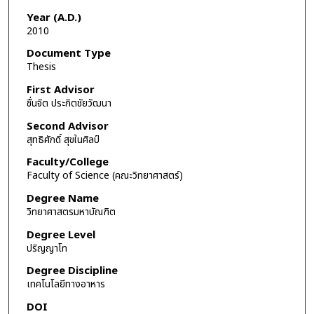
Year (A.D.)
2010
Document Type
Thesis
First Advisor
ชื่นจิต ประกิตชัยวัฒนา
Second Advisor
สุทธิศักดิ์ สุขในศิลป์
Faculty/College
Faculty of Science (คณะวิทยาศาสตร์)
Degree Name
วิทยาศาสตรมหาบัณฑิต
Degree Level
ปริญญาโท
Degree Discipline
เทคโนโลยีทางอาหาร
DOI