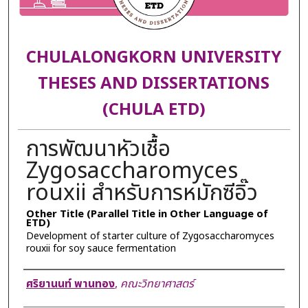
CHULALONGKORN UNIVERSITY
THESES AND DISSERTATIONS
(CHULA ETD)
การพัฒนาหัวเชื้อ
Zygosaccharomyces
rouxii สำหรับการหมักซีอิ๊ว
Other Title (Parallel Title in Other Language of
ETD)
Development of starter culture of Zygosaccharomyces
rouxii for soy sauce fermentation
Author
ศริยานนท์ พานทอง
,
คณะวิทยาศาสตร์