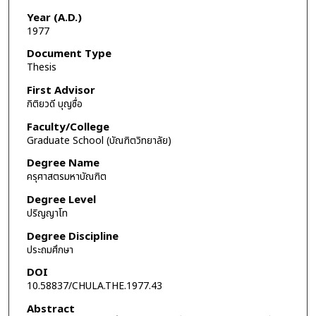
Year (A.D.)
1977
Document Type
Thesis
First Advisor
กิติยวดี บุญซื่อ
Faculty/College
Graduate School (บัณฑิตวิทยาลัย)
Degree Name
ครุศาสตรมหาบัณฑิต
Degree Level
ปริญญาโท
Degree Discipline
ประถมศึกษา
DOI
10.58837/CHULA.THE.1977.43
Abstract