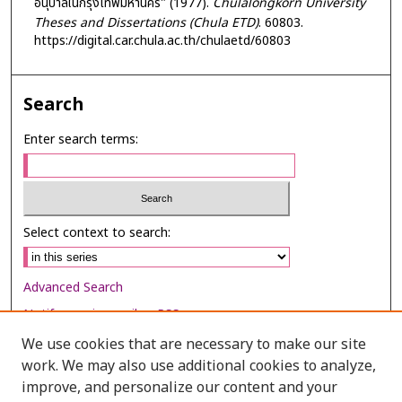
อนุบาลในกรุงเทพมหานคร" (1977).
Chulalongkorn University
Theses and Dissertations (Chula ETD)
. 60803.
https://digital.car.chula.ac.th/chulaetd/60803
Search
Enter search terms:
Select context to search:
Advanced Search
Notify me via email or
RSS
We use cookies that are necessary to make our site
Browse
work. We may also use additional cookies to analyze,
Collections
improve, and personalize our content and your