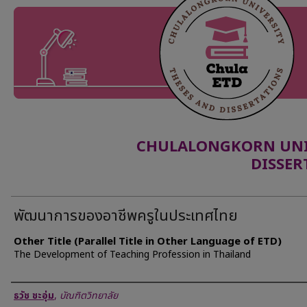
CHULALONGKORN UNIV
DISSER
พัฒนาการของอาชีพครูในประเทศไทย
Other Title (Parallel Title in Other Language of ETD)
The Development of Teaching Profession in Thailand
Author
ธวัช ชะอุ่ม
,
บัณฑิตวิทยาลัย