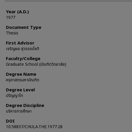
Year (A.D.)
1977
Document Type
Thesis
First Advisor
เจริญผล สุวรรณโชติ
Faculty/College
Graduate School (บัณฑิตวิทยาลัย)
Degree Name
ครุศาสตรมหาบัณฑิต
Degree Level
ปริญญาโท
Degree Discipline
บริหารการศึกษา
DOI
10.58837/CHULA.THE.1977.28