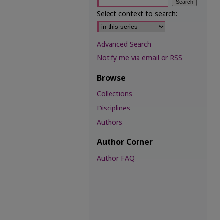
Select context to search:
Advanced Search
Notify me via email or
RSS
Browse
Collections
Disciplines
Authors
Author Corner
Author FAQ