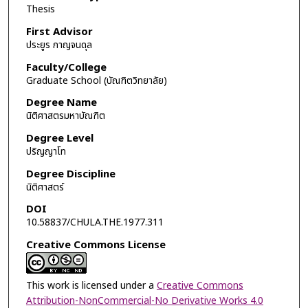
Thesis
First Advisor
ประยูร กาญจนดุล
Faculty/College
Graduate School (บัณฑิตวิทยาลัย)
Degree Name
นิติศาสตรมหาบัณฑิต
Degree Level
ปริญญาโท
Degree Discipline
นิติศาสตร์
DOI
10.58837/CHULA.THE.1977.311
Creative Commons License
This work is licensed under a
Creative Commons
Attribution-NonCommercial-No Derivative Works 4.0