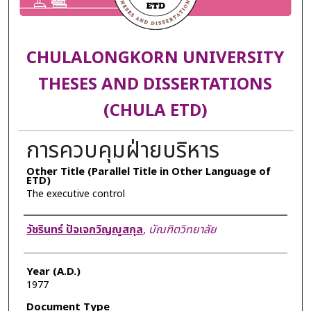
CHULALONGKORN UNIVERSITY
THESES AND DISSERTATIONS
(CHULA ETD)
การควบคุมฝ่ายบริหาร
Other Title (Parallel Title in Other Language of
ETD)
The executive control
Author
วัชรินทร์ ปัจเจกวิญญูสกุล
,
บัณฑิตวิทยาลัย
Year (A.D.)
1977
Document Type