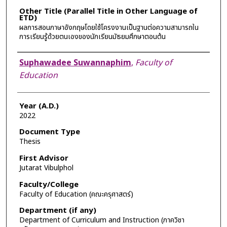
Other Title (Parallel Title in Other Language of
ETD)
ผลการสอนภาษาอังกฤษโดยใช้โครงงานเป็นฐานต่อความสามารถใน
การเรียนรู้ด้วยตนเองของนักเรียนมัธยมศึกษาตอนต้น
Author
Suphawadee Suwannaphim
,
Faculty of
Education
Year (A.D.)
2022
Document Type
Thesis
First Advisor
Jutarat Vibulphol
Faculty/College
Faculty of Education (คณะครุศาสตร์)
Department (if any)
Department of Curriculum and Instruction (ภาควิชา