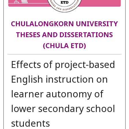
CHULALONGKORN UNIVERSITY
THESES AND DISSERTATIONS
(CHULA ETD)
Effects of project-based
English instruction on
learner autonomy of
lower secondary school
students