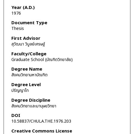
Year (A.D.)
1976
Document Type
Thesis
First Advisor
สุวัฒนา วิบูลย์เศรษฐ์
Faculty/College
Graduate School (บัณฑิตวิทยาลัย)
Degree Name
สังคมวิทยามหาบัณฑิต
Degree Level
ปริญญาโท
Degree Discipline
สังคมวิทยาและมานุษยวิทยา
DOI
10.58837/CHULA.THE.1976.203
Creative Commons License