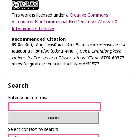
This work is licensed under a
Creative Commons
Attribution-NonCommercial-No Derivative Works 4.0
International License
.
Recommended Citation
ศิริเจียมรัตน์, เอ็นดู, "การศึกษาเปรียบเทียบการตายของทารกระหว่าง
เขตชนบทและเขตเมือง ในประเทศไทย" (1976).
Chulalongkorn
University Theses and Dissertations (Chula ETD)
. 60577.
https://digital.car.chula.ac.th/chulaetd/60577
Search
Enter search terms:
Select context to search: