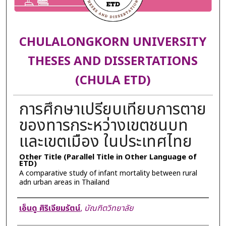
CHULALONGKORN UNIVERSITY
THESES AND DISSERTATIONS
(CHULA ETD)
การศึกษาเปรียบเทียบการตาย
ของทารกระหว่างเขตชนบท
และเขตเมือง ในประเทศไทย
Other Title (Parallel Title in Other Language of
ETD)
A comparative study of infant mortality between rural
adn urban areas in Thailand
Author
เอ็นดู ศิริเจียมรัตน์
,
บัณฑิตวิทยาลัย