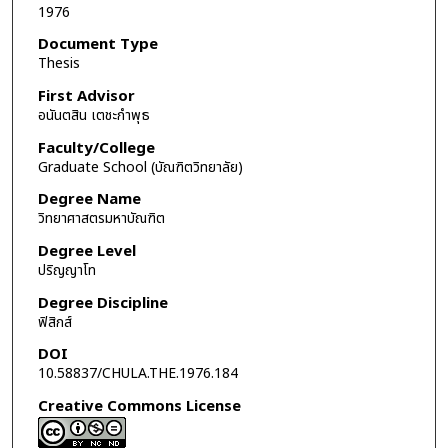
1976
Document Type
Thesis
First Advisor
อนันตสิน เตชะกำพุธ
Faculty/College
Graduate School (บัณฑิตวิทยาลัย)
Degree Name
วิทยาศาสตรมหาบัณฑิต
Degree Level
ปริญญาโท
Degree Discipline
ฟิสิกส์
DOI
10.58837/CHULA.THE.1976.184
Creative Commons License