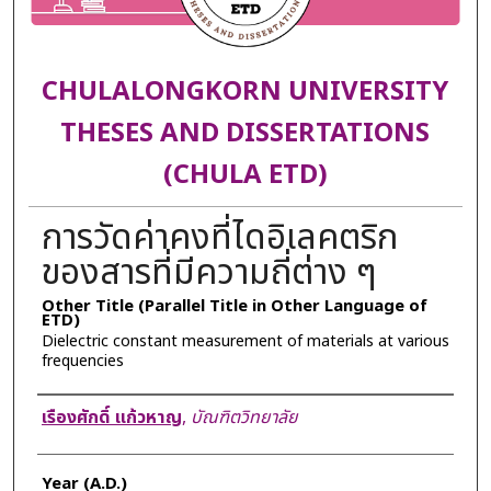
CHULALONGKORN UNIVERSITY
THESES AND DISSERTATIONS
(CHULA ETD)
การวัดค่าคงที่ไดอิเลคตริก
ของสารที่มีความถี่ต่าง ๆ
Other Title (Parallel Title in Other Language of
ETD)
Dielectric constant measurement of materials at various
frequencies
Author
เรืองศักดิ์ แก้วหาญ
,
บัณฑิตวิทยาลัย
Year (A.D.)