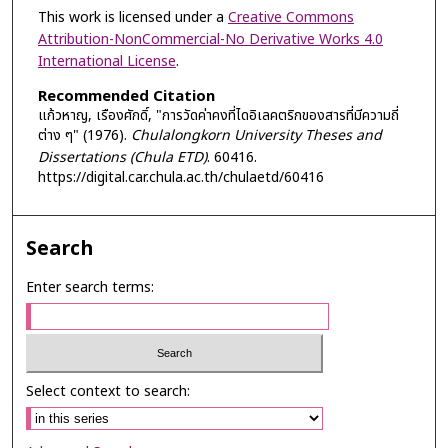
This work is licensed under a
Creative Commons
Attribution-NonCommercial-No Derivative Works 4.0
International License
.
Recommended Citation
แก้วหาญ, เรืองศักดิ์, "การวัดค่าคงที่ไดอิเลคตริกของสารที่มีความถี่
ต่าง ๆ" (1976).
Chulalongkorn University Theses and
Dissertations (Chula ETD)
. 60416.
https://digital.car.chula.ac.th/chulaetd/60416
Search
Enter search terms:
Select context to search: