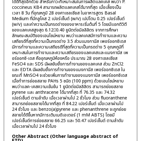
ได้ดีที่สุดอีกด้วย สำหรับภาวะที่เหมาะสมในการผลิตแลคเคส พบว่า P.
coccineus KB4 สามารถผลิตแลคเคสได้มากที่สุด เมื่อเลี้ยงเป็น
เวลา 8 วัน ที่อุณหภูมิ 28 องศาเซลเซียส ในอาหารสูตร Basal
Medium ที่มีกลูโคส 2 เปอร์เซ็นต์ (w/v) เปปโตน 0.25 เปอร์เซ็นต์
(w/v) และค่าความเป็นกรดด่างของอาหารเริ่มต้นที่ 5 โดยมีแอกติวิตี
ของแลคเคสสูงสุด 6.120.40 ยูนิตต่อมิลลิลิตร จากการศึกษา
ลักษณะสมบัติของเอนไซม์หยาบ พบว่าแลคเคสมีการทำงานและความ
เสถียรดีที่สุดที่ความเป็นกรดด่าง 3.5 ส่วนแมงกานีส เพอร์ออกซิเดส
มีการทำงานและความเสถียรดีที่สุดที่ความเป็นกรดด่าง 5 อุณหภูมิที่
เหมาะสมในการทำงานและความเสถียรของแลคเคสและแมงกานีส เพ
อร์ออกซิ-เดส คืออุณหภูมิห้องหรือ ประมาณ 28 องศาเซลเซียส
FeSO4 และ SDS มีผลยับยั้งการทำงานของแลคเคส ส่วน ZnCl2
และ EDTA มีผลยับยั้งการทำงานของแมงกานีส เพอร์ออกซิเดส ใน
ขณะที่ MnSO4 จะช่วยเพิ่มการทำงานของแมงกานีส เพอร์ออกซิเดส
เมื่อทำการย่อยสลาย PAHs 5 ชนิด (100 ppm) ด้วยเอนไซม์หยาบ
พบว่าแลค-เคสความเข้มข้น 1 ยูนิตต่อมิลลิลิตร สามารถย่อยสลาย
pyrene และ anthracene ได้มากที่สุด ที่ 76.35 และ 74.32
เปอร์เซ็นต์ ตามลำดับ เมื่อเวลาผ่านไป 2 ชั่วโมง ส่วน fluoranthene
สามารถย่อยสลายได้มากที่สุด ที่ 84.22 เปอร์เซ็นต์ เมื่อเวลาผ่านไป
24 ชั่วโมง และ benzo(a)pyrene และ phenanthrene จะถูกย่อย
สลายได้ดีขึ้นหากมีการเติมเมดิเอเตอร์ (1 mM ABTS) โดยมี
เปอร์เซ็นต์การย่อยสลาย 66.25 และ 50.47 เปอร์เซ็นต์ ตามลำดับ
เมื่อเวลาผ่านไป 24 ชั่วโมง
Other Abstract (Other language abstract of
ETD)