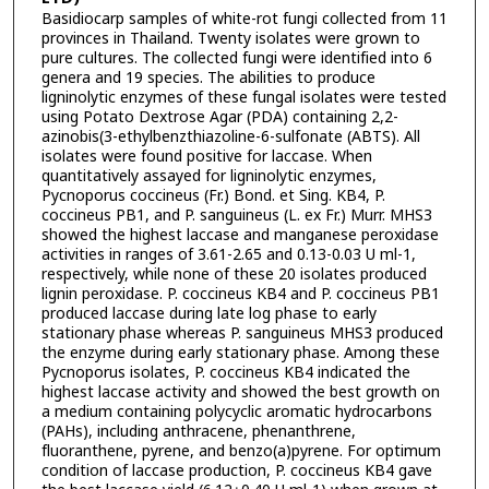
Basidiocarp samples of white-rot fungi collected from 11
provinces in Thailand. Twenty isolates were grown to
pure cultures. The collected fungi were identified into 6
genera and 19 species. The abilities to produce
ligninolytic enzymes of these fungal isolates were tested
using Potato Dextrose Agar (PDA) containing 2,2-
azinobis(3-ethylbenzthiazoline-6-sulfonate (ABTS). All
isolates were found positive for laccase. When
quantitatively assayed for ligninolytic enzymes,
Pycnoporus coccineus (Fr.) Bond. et Sing. KB4, P.
coccineus PB1, and P. sanguineus (L. ex Fr.) Murr. MHS3
showed the highest laccase and manganese peroxidase
activities in ranges of 3.61-2.65 and 0.13-0.03 U ml-1,
respectively, while none of these 20 isolates produced
lignin peroxidase. P. coccineus KB4 and P. coccineus PB1
produced laccase during late log phase to early
stationary phase whereas P. sanguineus MHS3 produced
the enzyme during early stationary phase. Among these
Pycnoporus isolates, P. coccineus KB4 indicated the
highest laccase activity and showed the best growth on
a medium containing polycyclic aromatic hydrocarbons
(PAHs), including anthracene, phenanthrene,
fluoranthene, pyrene, and benzo(a)pyrene. For optimum
condition of laccase production, P. coccineus KB4 gave