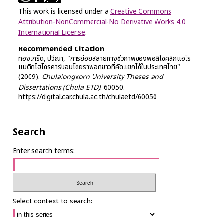
This work is licensed under a
Creative Commons
Attribution-NonCommercial-No Derivative Works 4.0
International License
.
Recommended Citation
ทองเกร็ด, ปวีณา, "การย่อยสลายทางชีวภาพของพอลิไซคลิกแอโร
แมติกไฮโดรคาร์บอนโดยราฟอกขาวที่คัดแยกได้ในประเทศไทย"
(2009).
Chulalongkorn University Theses and
Dissertations (Chula ETD)
. 60050.
https://digital.car.chula.ac.th/chulaetd/60050
Search
Enter search terms:
Select context to search: