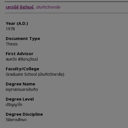
Author
เสาวนีย์ ดิสวัฒน์
,
บัณฑิตวิทยาลัย
Year (A.D.)
1978
Document Type
Thesis
First Advisor
สมหวัง พิธิยานุวัฒน์
Faculty/College
Graduate School (บัณฑิตวิทยาลัย)
Degree Name
ครุศาสตรมหาบัณฑิต
Degree Level
ปริญญาโท
Degree Discipline
วิจัยการศึกษา