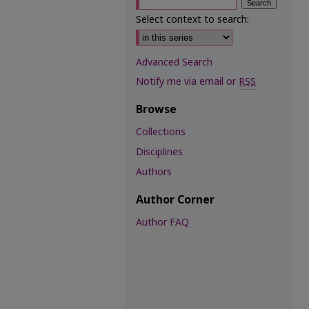
Select context to search:
Advanced Search
Notify me via email or
RSS
Browse
Collections
Disciplines
Authors
Author Corner
Author FAQ