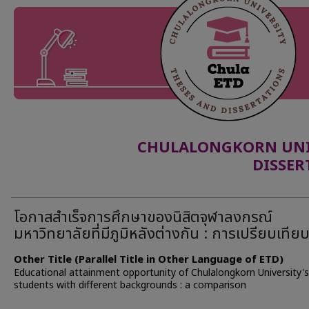
CHULALONGKORN UNIV
DISSER
โอกาสสำเร็จการศึกษาของนิสิตจุฬาลงกรณ์
มหาวิทยาลัยที่มีภูมิหลังต่างกัน : การเปรียบเทีย
Other Title (Parallel Title in Other Language of ETD)
Educational attainment opportunity of Chulalongkorn University's
students with different backgrounds : a comparison