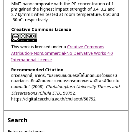
MMT nanocomposite with the PP concentration of 1
phr gained the highest impact strength of 3.4, 3.2 and
2.7 kJ/mm2 when tested at room temperature, 0oC and
-30oC, respectively.
Creative Commons License
This work is licensed under a
Creative Commons
Attribution-NonCommercial-No Derivative Works 4.0
International License
.
Recommended Citation
อัศวดิลกฤทธิ์, อาจารี, "ผลของมอนต์มอริลโลไนต์ดัดแปรด้วยซอร์บิ
ทอลต่อการเกิดผลึกและความทนแรงกระแทกของพอลิโพรพิลีนนาโน
คอมพอสิต" (2008).
Chulalongkorn University Theses and
Dissertations (Chula ETD)
. 58752.
https://digital.car.chula.ac.th/chulaetd/58752
Search
Enter search terms: