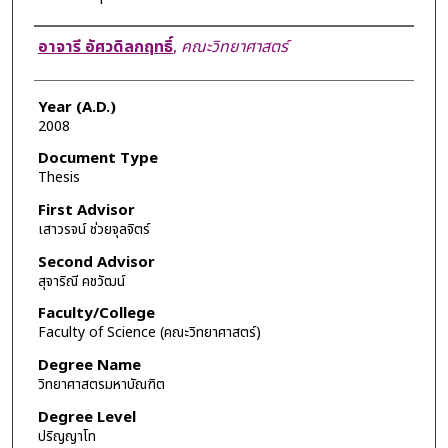
Author
อาจารี อัศวดิลกฤทธิ์
,
คณะวิทยาศาสตร์
Year (A.D.)
2008
Document Type
Thesis
First Advisor
เสาวรจน์ ช่วยจุลจิตร์
Second Advisor
สุจาริณี คชวัฒน์
Faculty/College
Faculty of Science (คณะวิทยาศาสตร์)
Degree Name
วิทยาศาสตรมหาบัณฑิต
Degree Level
ปริญญาโท