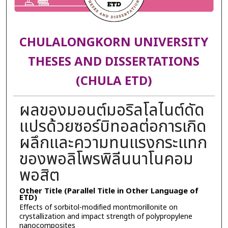
CHULALONGKORN UNIVERSITY
THESES AND DISSERTATIONS
(CHULA ETD)
ผลของมอนต์มอริลโลไนต์ดัด
แปรด้วยซอร์บิทอลต่อการเกิด
ผลึกและความทนแรงกระแทก
ของพอลิโพรพิลีนนาโนคอม
พอสิต
Other Title (Parallel Title in Other Language of
ETD)
Effects of sorbitol-modified montmorillonite on
crystallization and impact strength of polypropylene
nanocomposites