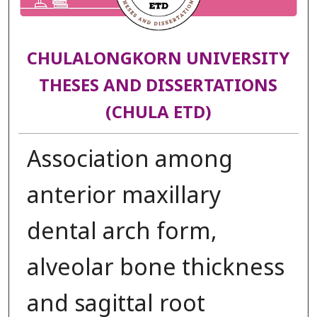
CHULALONGKORN UNIVERSITY
THESES AND DISSERTATIONS
(CHULA ETD)
Association among
anterior maxillary
dental arch form,
alveolar bone thickness
and sagittal root