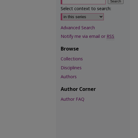
Select context to search:
Advanced Search
Notify me via email or
RSS
Browse
Collections
Disciplines
Authors
Author Corner
Author FAQ