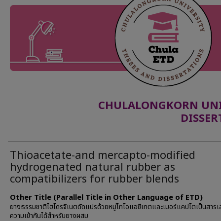
CHULALONGKORN UNIV
DISSER
Thioacetate-and mercapto-modified
hydrogenated natural rubber as
compatibilizers for rubber blends
Other Title (Parallel Title in Other Language of ETD)
ยางธรรมชาติไฮโดรจิเนตดัดแปรด้วยหมู่ไทโอแอซีเทตและเมอร์แคปโตเป็นสารเ
ความเข้ากันได้สำหรับยางผสม