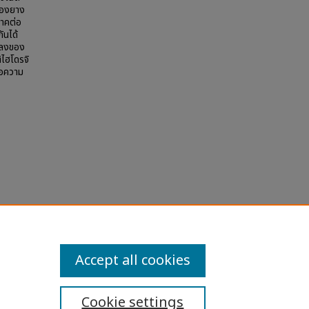
ของยาง
ภาคต่อ
ันได้
ดลงของ
ไฮโดรจิ
่อความ
"
la
Accept all cookies
Cookie settings