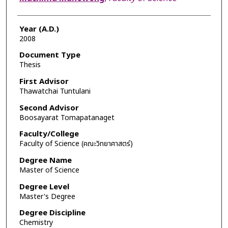
Year (A.D.)
2008
Document Type
Thesis
First Advisor
Thawatchai Tuntulani
Second Advisor
Boosayarat Tomapatanaget
Faculty/College
Faculty of Science (คณะวิทยาศาสตร์)
Degree Name
Master of Science
Degree Level
Master's Degree
Degree Discipline
Chemistry