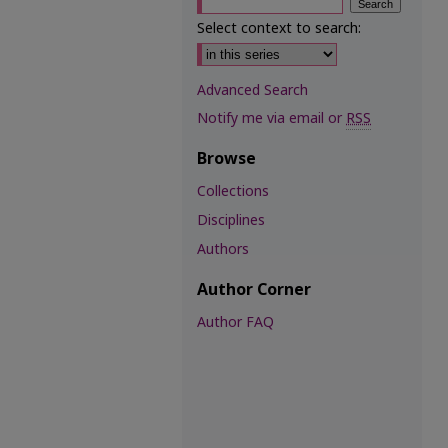
Select context to search:
Advanced Search
Notify me via email or
RSS
Browse
Collections
Disciplines
Authors
Author Corner
Author FAQ