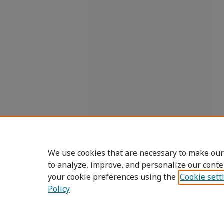
We use cookies that are necessary to make our
to analyze, improve, and personalize our conte
your cookie preferences using the
Cookie sett
Policy