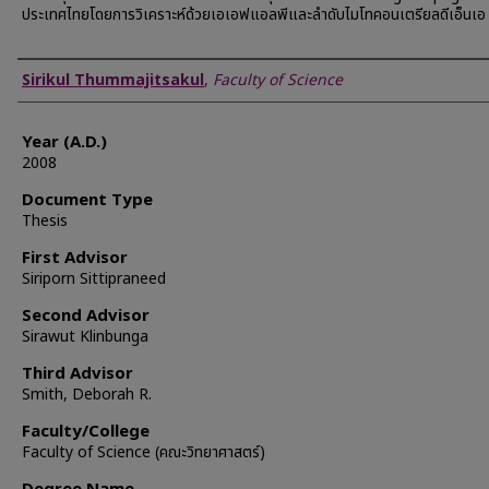
ประเทศไทยโดยการวิเคราะห์ด้วยเอเอฟแอลพีและลำดับไมโทคอนเตรียลดีเอ็นเอ
Author
Sirikul Thummajitsakul
,
Faculty of Science
Year (A.D.)
2008
Document Type
Thesis
First Advisor
Siriporn Sittipraneed
Second Advisor
Sirawut Klinbunga
Third Advisor
Smith, Deborah R.
Faculty/College
Faculty of Science (คณะวิทยาศาสตร์)