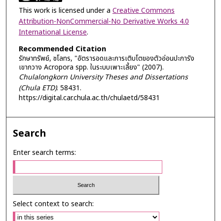
This work is licensed under a
Creative Commons
Attribution-NonCommercial-No Derivative Works 4.0
International License
.
Recommended Citation
รักษาทรัพย์, ชโลทร, "อัตรารอดและการเติบโตของตัวอ่อนปะการัง
เขากวาง Acropora spp. ในระบบเพาะเลี้ยง" (2007).
Chulalongkorn University Theses and Dissertations
(Chula ETD)
. 58431.
https://digital.car.chula.ac.th/chulaetd/58431
Search
Enter search terms:
Select context to search: