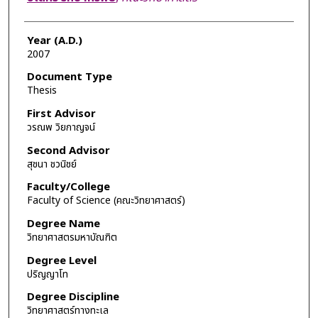
Year (A.D.)
2007
Document Type
Thesis
First Advisor
วรณพ วิยกาญจน์
Second Advisor
สุชนา ชวนิชย์
Faculty/College
Faculty of Science (คณะวิทยาศาสตร์)
Degree Name
วิทยาศาสตรมหาบัณฑิต
Degree Level
ปริญญาโท
Degree Discipline
วิทยาศาสตร์ทางทะเล