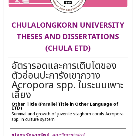
CHULALONGKORN UNIVERSITY
THESES AND DISSERTATIONS
(CHULA ETD)
อัตรารอดและการเติบโตของ
ตัวอ่อนปะการังเขากวาง
Acropora spp. ในระบบเพาะ
เลี้ยง
Other Title (Parallel Title in Other Language of
ETD)
Survival and growth of juvenile staghorn corals Acropora
spp. in culture system
Author
ชโลทร รักษาทรัพย์
,
คณะวิทยาศาสตร์