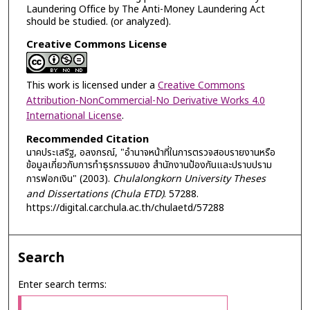
Laundering Office by The Anti-Money Laundering Act
should be studied. (or analyzed).
Creative Commons License
This work is licensed under a
Creative Commons
Attribution-NonCommercial-No Derivative Works 4.0
International License
.
Recommended Citation
นาคประเสริฐ, อลงกรณ์, "อำนาจหน้าที่ในการตรวจสอบรายงานหรือ
ข้อมูลเกี่ยวกับการทำธุรกรรมของ สำนักงานป้องกันและปราบปราม
การฟอกเงิน" (2003).
Chulalongkorn University Theses
and Dissertations (Chula ETD)
. 57288.
https://digital.car.chula.ac.th/chulaetd/57288
Search
Enter search terms: