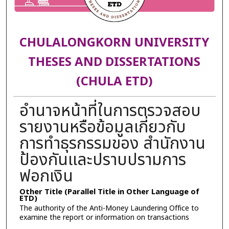
CHULALONGKORN UNIVERSITY
THESES AND DISSERTATIONS
(CHULA ETD)
อำนาจหน้าที่ในการตรวจสอบ
รายงานหรือข้อมูลเกี่ยวกับ
การทำธุรกรรมของ สำนักงาน
ป้องกันและปราบปรามการ
ฟอกเงิน
Other Title (Parallel Title in Other Language of
ETD)
The authority of the Anti-Money Laundering Office to
examine the report or information on transactions