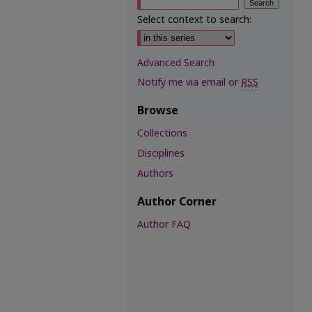
Select context to search:
Advanced Search
Notify me via email or
RSS
Browse
Collections
Disciplines
Authors
Author Corner
Author FAQ