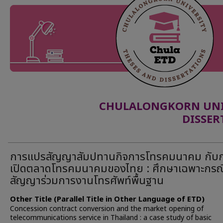
CHULALONGKORN UNIV
DISSER
การแปรสัญญาสัมปทานกิจการโทรคมนาคม กับ
เปิดตลาดโทรคมนาคมของไทย : ศึกษาเฉพาะกรณ
สัญญาร่วมการงานโทรศัพท์พื้นฐาน
Other Title (Parallel Title in Other Language of ETD)
Concession contract conversion and the market opening of
telecommunications service in Thailand : a case study of basic