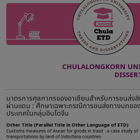
CHULALONGKORN UNIV
DISSER
มาตรการศุลกากรของอาเซียนสำหรับการขนส่งสิ
ผ่านแดน : ศึกษาเฉพาะกรณีการขนส่งทางบกขอ
ประเทศในกลุ่มอินโดจีน
Other Title (Parallel Title in Other Language of ETD)
Customs measures of Asean for goods in trasit : a case study of
transportations by land of Indochina countries