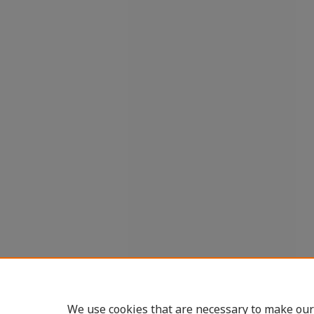
We use cookies that are necessary to make our