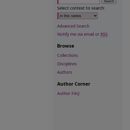
Select context to search:
Advanced Search
Notify me via email or
RSS
Browse
Collections
Disciplines
Authors
Author Corner
Author FAQ