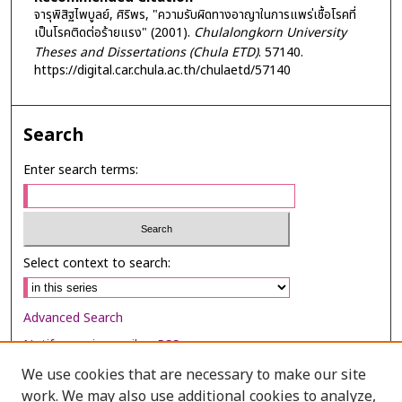
จารุพิสิฐไพบูลย์, ศิริพร, "ความรับผิดทางอาญาในการแพร่เชื้อโรคที่
เป็นโรคติดต่อร้ายแรง" (2001).
Chulalongkorn University
Theses and Dissertations (Chula ETD)
. 57140.
https://digital.car.chula.ac.th/chulaetd/57140
Search
Enter search terms:
Select context to search:
Advanced Search
Notify me via email or
RSS
We use cookies that are necessary to make our site
Browse
work. We may also use additional cookies to analyze,