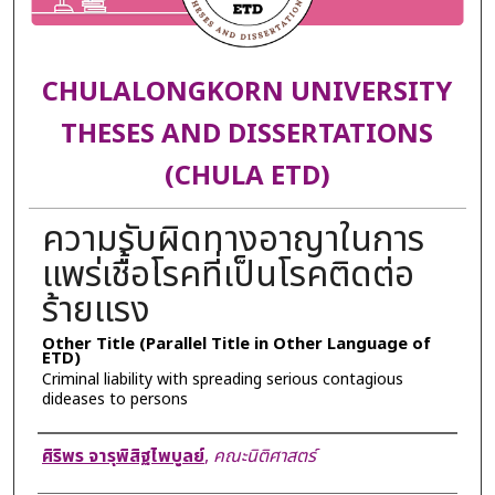
CHULALONGKORN UNIVERSITY
THESES AND DISSERTATIONS
(CHULA ETD)
ความรับผิดทางอาญาในการ
แพร่เชื้อโรคที่เป็นโรคติดต่อ
ร้ายแรง
Other Title (Parallel Title in Other Language of
ETD)
Criminal liability with spreading serious contagious
dideases to persons
Author
ศิริพร จารุพิสิฐไพบูลย์
,
คณะนิติศาสตร์