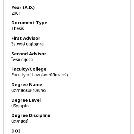
Year (A.D.)
2001
Document Type
Thesis
First Advisor
วีระพงษ์ บุญโญภาส
Second Advisor
ไพรัช ดีสุดจิต
Faculty/College
Faculty of Law (คณะนิติศาสตร์)
Degree Name
นิติศาสตรมหาบัณฑิต
Degree Level
ปริญญาโท
Degree Discipline
นิติศาสตร์
DOI