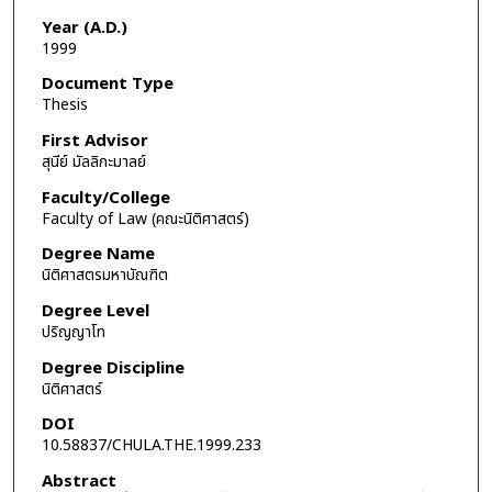
Year (A.D.)
1999
Document Type
Thesis
First Advisor
สุนีย์ มัลลิกะมาลย์
Faculty/College
Faculty of Law (คณะนิติศาสตร์)
Degree Name
นิติศาสตรมหาบัณฑิต
Degree Level
ปริญญาโท
Degree Discipline
นิติศาสตร์
DOI
10.58837/CHULA.THE.1999.233
Abstract