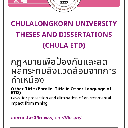
CHULALONGKORN UNIVERSITY
THESES AND DISSERTATIONS
(CHULA ETD)
กฎหมายเพื่อป้องกันและลด
ผลกระทบสิ่งแวดล้อมจากการ
ทำเหมือง
Other Title (Parallel Title in Other Language of
ETD)
Laws for protection and elimination of environmental
impact from mining
Author
สมชาย อัศวลิขิตเพชร
,
คณะนิติศาสตร์