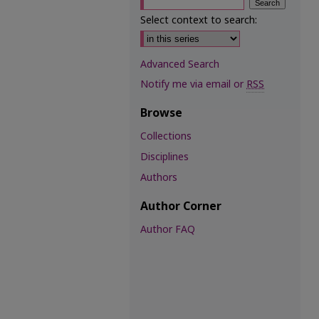
Select context to search:
Advanced Search
Notify me via email or
RSS
Browse
Collections
Disciplines
Authors
Author Corner
Author FAQ