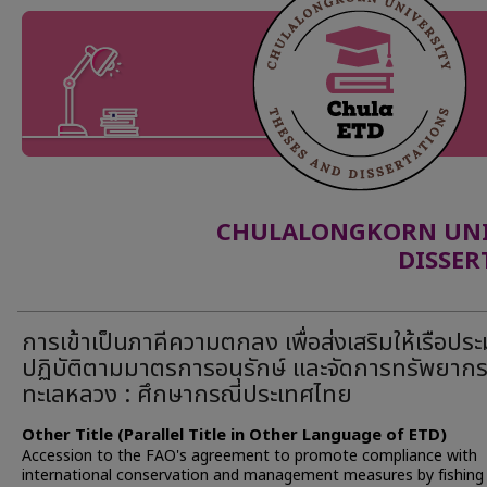
CHULALONGKORN UNIV
DISSER
การเข้าเป็นภาคีความตกลง เพื่อส่งเสริมให้เรือปร
ปฏิบัติตามมาตรการอนุรักษ์ และจัดการทรัพยาก
ทะเลหลวง : ศึกษากรณีประเทศไทย
Other Title (Parallel Title in Other Language of ETD)
Accession to the FAO's agreement to promote compliance with
international conservation and management measures by fishing