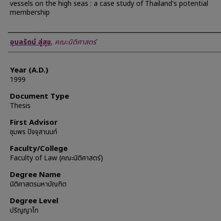
vessels on the high seas : a case study of Thailand's potential
membership
Author
อุบลรัตน์ สู่สุข
,
คณะนิติศาสตร์
Year (A.D.)
1999
Document Type
Thesis
First Advisor
ชุมพร ปัจจุสานนท์
Faculty/College
Faculty of Law (คณะนิติศาสตร์)
Degree Name
นิติศาสตรมหาบัณฑิต
Degree Level
ปริญญาโท