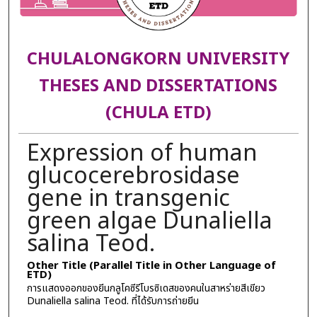
CHULALONGKORN UNIVERSITY
THESES AND DISSERTATIONS
(CHULA ETD)
Expression of human
glucocerebrosidase
gene in transgenic
green algae Dunaliella
salina Teod.
Other Title (Parallel Title in Other Language of
ETD)
การแสดงออกของยีนกลูโคซีรีโบรซิเดสของคนในสาหร่ายสีเขียว
Dunaliella salina Teod. ที่ได้รับการถ่ายยีน