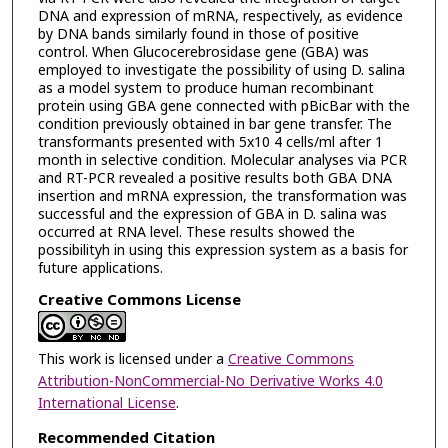
DNA and expression of mRNA, respectively, as evidence
by DNA bands similarly found in those of positive
control. When Glucocerebrosidase gene (GBA) was
employed to investigate the possibility of using D. salina
as a model system to produce human recombinant
protein using GBA gene connected with pBicBar with the
condition previously obtained in bar gene transfer. The
transformants presented with 5x10 4 cells/ml after 1
month in selective condition. Molecular analyses via PCR
and RT-PCR revealed a positive results both GBA DNA
insertion and mRNA expression, the transformation was
successful and the expression of GBA in D. salina was
occurred at RNA level. These results showed the
possibilityh in using this expression system as a basis for
future applications.
Creative Commons License
This work is licensed under a
Creative Commons
Attribution-NonCommercial-No Derivative Works 4.0
International License
.
Recommended Citation