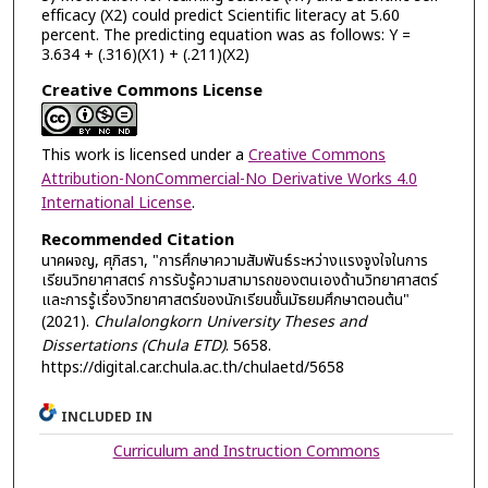
efficacy (X2) could predict Scientific literacy at 5.60
percent. The predicting equation was as follows: Y =
3.634 + (.316)(X1) + (.211)(X2)
Creative Commons License
This work is licensed under a
Creative Commons
Attribution-NonCommercial-No Derivative Works 4.0
International License
.
Recommended Citation
นาคผจญ, ศุภิสรา, "การศึกษาความสัมพันธ์ระหว่างแรงจูงใจในการ
เรียนวิทยาศาสตร์ การรับรู้ความสามารถของตนเองด้านวิทยาศาสตร์
และการรู้เรื่องวิทยาศาสตร์ของนักเรียนชั้นมัธยมศึกษาตอนต้น"
(2021).
Chulalongkorn University Theses and
Dissertations (Chula ETD)
. 5658.
https://digital.car.chula.ac.th/chulaetd/5658
INCLUDED IN
Curriculum and Instruction Commons