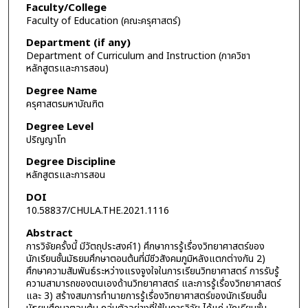
Faculty/College
Faculty of Education (คณะครุศาสตร์)
Department (if any)
Department of Curriculum and Instruction (ภาควิชา
หลักสูตรและการสอน)
Degree Name
ครุศาสตรมหาบัณฑิต
Degree Level
ปริญญาโท
Degree Discipline
หลักสูตรและการสอน
DOI
10.58837/CHULA.THE.2021.1116
Abstract
การวิจัยครั้งนี้ มีวัตถุประสงค์1) ศึกษาการรู้เรื่องวิทยาศาสตร์ของ
นักเรียนชั้นมัธยมศึกษาตอนต้นที่มีชีวสังคมภูมิหลังแตกต่างกัน 2)
ศึกษาความสัมพันธ์ระหว่างแรงจูงใจในการเรียนวิทยาศาสตร์ การรับรู้
ความสามารถของตนเองด้านวิทยาศาสตร์ และการรู้เรื่องวิทยาศาสตร์
และ 3) สร้างสมการทำนายการรู้เรื่องวิทยาศาสตร์ของนักเรียนชั้น