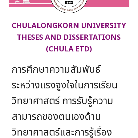
CHULALONGKORN UNIVERSITY
THESES AND DISSERTATIONS
(CHULA ETD)
การศึกษาความสัมพันธ์
ระหว่างแรงจูงใจในการเรียน
วิทยาศาสตร์ การรับรู้ความ
สามารถของตนเองด้าน
วิทยาศาสตร์และการรู้เรื่อง