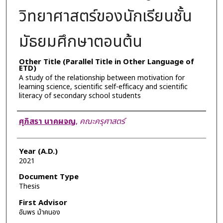
วิทยาศาสตร์ของนักเรียนชั้น
มัธยมศึกษาตอนต้น
Other Title (Parallel Title in Other Language of
ETD)
A study of the relationship between motivation for
learning science, scientific self-efficacy and scientific
literacy of secondary school students
Author
ศุภิสรา นาคผจญ
,
คณะครุศาสตร์
Year (A.D.)
2021
Document Type
Thesis
First Advisor
อัมพร ม้าคนอง