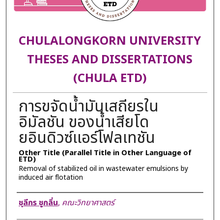
CHULALONGKORN UNIVERSITY
THESES AND DISSERTATIONS
(CHULA ETD)
การขจัดน้ำมันเสถียรใน
อิมัลชัน ของน้ำเสียโด
ยอินดิวซ์แอร์โฟลเทชัน
Other Title (Parallel Title in Other Language of
ETD)
Removal of stabilized oil in wastewater emulsions by
induced air flotation
Author
ชุลีกร ชูกลิ่น
,
คณะวิทยาศาสตร์