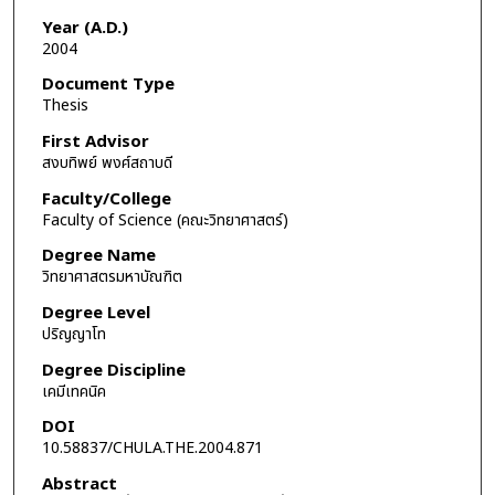
Year (A.D.)
2004
Document Type
Thesis
First Advisor
สงบทิพย์ พงศ์สถาบดี
Faculty/College
Faculty of Science (คณะวิทยาศาสตร์)
Degree Name
วิทยาศาสตรมหาบัณฑิต
Degree Level
ปริญญาโท
Degree Discipline
เคมีเทคนิค
DOI
10.58837/CHULA.THE.2004.871
Abstract