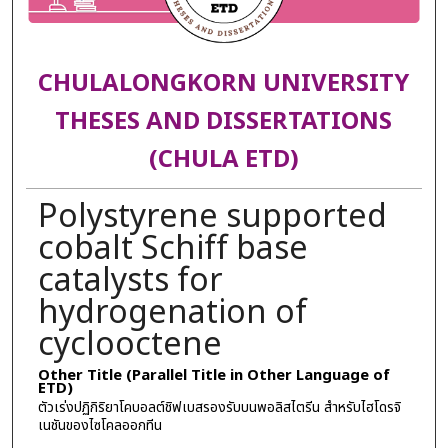
CHULALONGKORN UNIVERSITY
THESES AND DISSERTATIONS
(CHULA ETD)
Polystyrene supported
cobalt Schiff base
catalysts for
hydrogenation of
cyclooctene
Other Title (Parallel Title in Other Language of
ETD)
ตัวเร่งปฏิกิริยาโคบอลต์ชิฟเบสรองรับบนพอลิสไตรีน สำหรับไฮโดรจิ
เนชันของไซโคลออกทีน