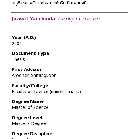
อนุพันธ์ของบีตาไซโคลเดกซ์ทรินเป็นเฟสคงที่
Author
Jirawit Yanchinda
,
Faculty of Science
Year (A.D.)
2004
Document Type
Thesis
First Advisor
Aroonsiri Shitangkoon
Faculty/College
Faculty of Science (คณะวิทยาศาสตร์)
Degree Name
Master of Science
Degree Level
Master's Degree
Degree Discipline