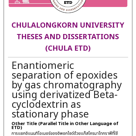
CHULALONGKORN UNIVERSITY
THESES AND DISSERTATIONS
(CHULA ETD)
Enantiomeric
separation of epoxides
by gas chromatography
using derivatized Beta-
cyclodextrin as
stationary phase
Other Title (Parallel Title in Other Language of
ETD)
การแยกอิแนนทิโอเมอร์ของอิพอกไซด์ด้วยแก๊สโครมาโทกราฟีที่ใช้