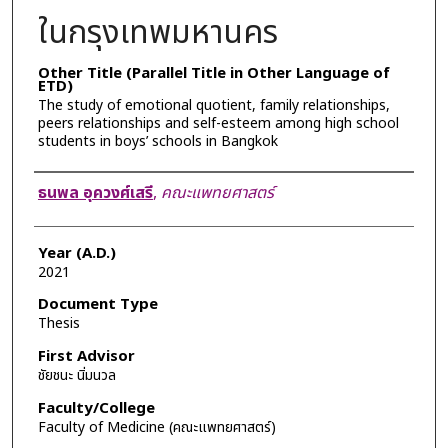
ในกรุงเทพมหานคร
Other Title (Parallel Title in Other Language of
ETD)
The study of emotional quotient, family relationships,
peers relationships and self-esteem among high school
students in boys’ schools in Bangkok
Author
ธนพล อุควงศ์เสรี
,
คณะแพทยศาสตร์
Year (A.D.)
2021
Document Type
Thesis
First Advisor
ชัยชนะ นิ่มนวล
Faculty/College
Faculty of Medicine (คณะแพทยศาสตร์)