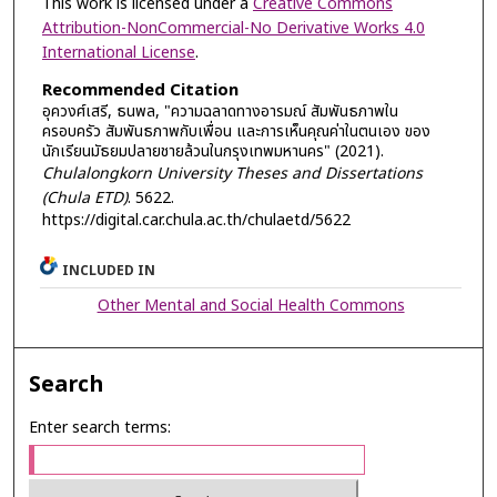
This work is licensed under a
Creative Commons
Attribution-NonCommercial-No Derivative Works 4.0
International License
.
Recommended Citation
อุควงศ์เสรี, ธนพล, "ความฉลาดทางอารมณ์ สัมพันธภาพใน
ครอบครัว สัมพันธภาพกับเพื่อน และการเห็นคุณค่าในตนเอง ของ
นักเรียนมัธยมปลายชายล้วนในกรุงเทพมหานคร" (2021).
Chulalongkorn University Theses and Dissertations
(Chula ETD)
. 5622.
https://digital.car.chula.ac.th/chulaetd/5622
INCLUDED IN
Other Mental and Social Health Commons
Search
Enter search terms: