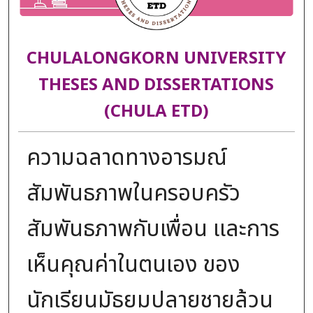
CHULALONGKORN UNIVERSITY
THESES AND DISSERTATIONS
(CHULA ETD)
ความฉลาดทางอารมณ์
สัมพันธภาพในครอบครัว
สัมพันธภาพกับเพื่อน และการ
เห็นคุณค่าในตนเอง ของ
นักเรียนมัธยมปลายชายล้วน