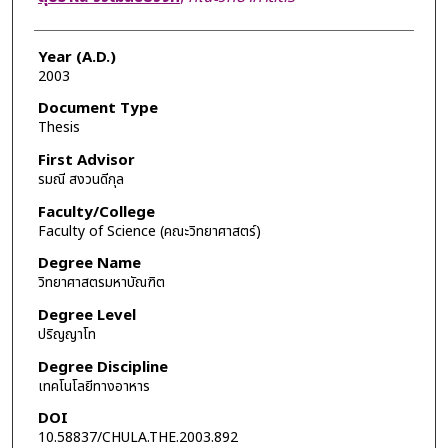
Year (A.D.)
2003
Document Type
Thesis
First Advisor
รมณี สงวนดีกุล
Faculty/College
Faculty of Science (คณะวิทยาศาสตร์)
Degree Name
วิทยาศาสตรมหาบัณฑิต
Degree Level
ปริญญาโท
Degree Discipline
เทคโนโลยีทางอาหาร
DOI
10.58837/CHULA.THE.2003.892