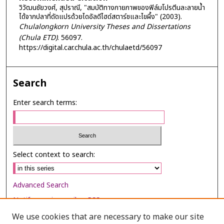
วิวัฒนชัยวงศ์, สุปราณี, "สมบัติทางกายภาพของฟิล์มโปรตีนละลายน้ำ
ได้จากปลาที่ดัดแปรด้วยไดอัลดีไฮด์สตาร์ชและไขผึ้ง" (2003).
Chulalongkorn University Theses and Dissertations
(Chula ETD)
. 56097.
https://digital.car.chula.ac.th/chulaetd/56097
Search
Enter search terms:
Select context to search:
Advanced Search
Notify me via email or
RSS
We use cookies that are necessary to make our site