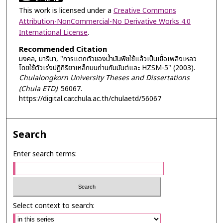
This work is licensed under a
Creative Commons
Attribution-NonCommercial-No Derivative Works 4.0
International License
.
Recommended Citation
มงคล, มารีนา, "การแตกตัวของน้ำมันพืชใช้แล้วเป็นเชื้อเพลิงเหลว
โดยใช้ตัวเร่งปฏิกิริยาเหล็กบนถ่านกัมมันต์และ HZSM-5" (2003).
Chulalongkorn University Theses and Dissertations
(Chula ETD)
. 56067.
https://digital.car.chula.ac.th/chulaetd/56067
Search
Enter search terms:
Select context to search: