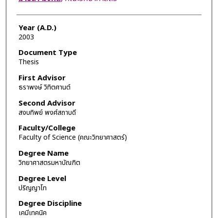
Year (A.D.)
2003
Document Type
Thesis
First Advisor
ธราพงษ์ วิทิตศานต์
Second Advisor
สงบทิพย์ พงศ์สถาบดี
Faculty/College
Faculty of Science (คณะวิทยาศาสตร์)
Degree Name
วิทยาศาสตรมหาบัณฑิต
Degree Level
ปริญญาโท
Degree Discipline
เคมีเทคนิค