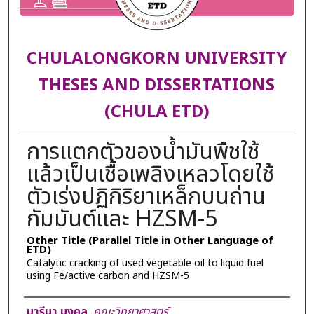
CHULALONGKORN UNIVERSITY
THESES AND DISSERTATIONS
(CHULA ETD)
การแตกตัวของน้ำมันพืชใช้
แล้วเป็นเชื้อเพลิงเหลวโดยใช้
ตัวเร่งปฏิกิริยาเหล็กบนถ่าน
กัมมันต์และ HZSM-5
Other Title (Parallel Title in Other Language of
ETD)
Catalytic cracking of used vegetable oil to liquid fuel
using Fe/active carbon and HZSM-5
Author
มารีนา มงคล
,
คณะวิทยาศาสตร์