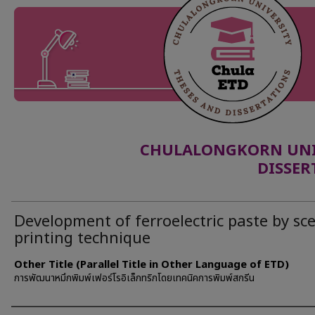
CHULALONGKORN UNIV
DISSER
Development of ferroelectric paste by sc
printing technique
Other Title (Parallel Title in Other Language of ETD)
การพัฒนาหมึกพิมพ์เฟอร์โรอิเล็กทริกโดยเทคนิคการพิมพ์สกรีน