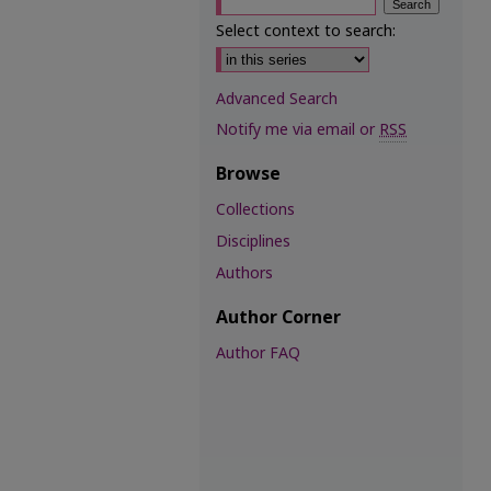
Select context to search:
Advanced Search
Notify me via email or
RSS
Browse
Collections
Disciplines
Authors
Author Corner
Author FAQ