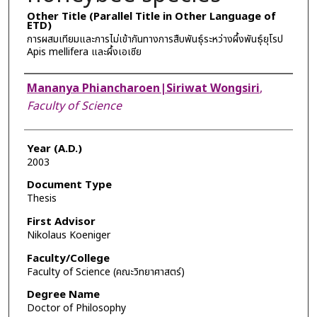
Other Title (Parallel Title in Other Language of
ETD)
การผสมเทียมและการไม่เข้ากันทางการสืบพันธุ์ระหว่างผึ้งพันธุ์ยุโรป
Apis mellifera และผึ้งเอเซีย
Author
Mananya Phiancharoen|Siriwat Wongsiri
,
Faculty of Science
Year (A.D.)
2003
Document Type
Thesis
First Advisor
Nikolaus Koeniger
Faculty/College
Faculty of Science (คณะวิทยาศาสตร์)
Degree Name
Doctor of Philosophy