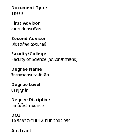
Document Type
Thesis
First Advisor
สุเมธ ตันตระเธียร
Second Advisor
เกียรติศักดิ์ ดวงมาลย์
Faculty/College
Faculty of Science (คณะวิทยาศาสตร์)
Degree Name
วิทยาศาสตรมหาบัณฑิต
Degree Level
ปริญญาโท
Degree Discipline
เทคโนโลยีทางอาหาร
DOI
10.58837/CHULA.THE.2002.959
Abstract