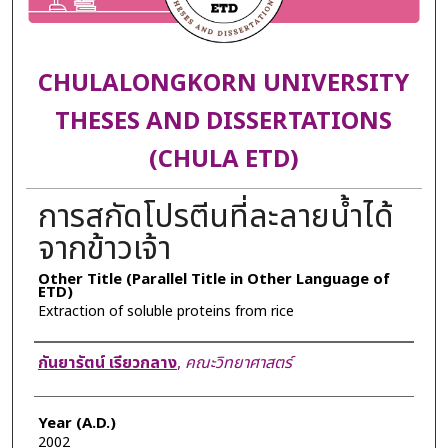
CHULALONGKORN UNIVERSITY
THESES AND DISSERTATIONS
(CHULA ETD)
การสกัดโปรตีนที่ละลายน้ำได้
จากข้าวเจ้า
Other Title (Parallel Title in Other Language of
ETD)
Extraction of soluble proteins from rice
Author
กันยารัตน์ เรียวกลาง
,
คณะวิทยาศาสตร์
Year (A.D.)
2002